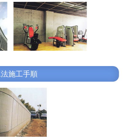
工法施工手順