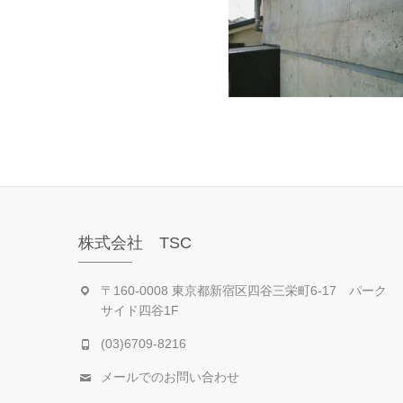
株式会社 TSC
〒160-0008 東京都新宿区四谷三栄町6-17 パーク
サイド四谷1F
(03)6709-8216
メールでのお問い合わせ