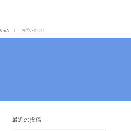
Q＆A
お問い合わせ
最近の投稿