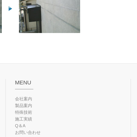
MENU
会社案内
製品案内
特殊技術
施工実績
Q＆A
お問い合わせ