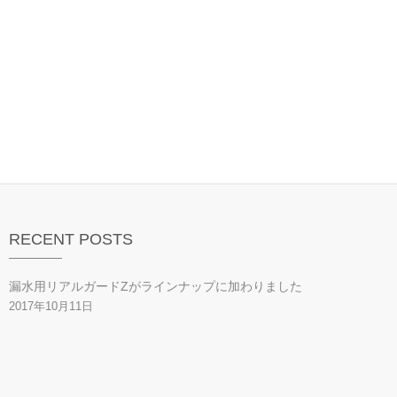
RECENT POSTS
漏水用リアルガードZがラインナップに加わりました
2017年10月11日