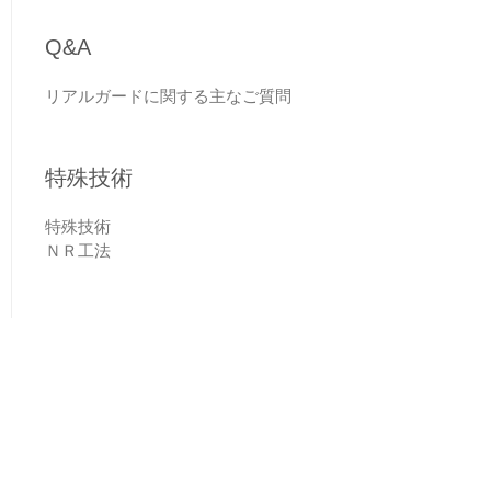
Q&A
リアルガードに関する主なご質問
特殊技術
特殊技術
ＮＲ工法