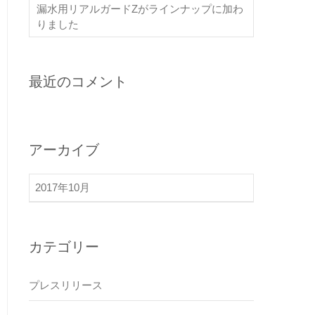
漏水用リアルガードZがラインナップに加わ
りました
最近のコメント
アーカイブ
2017年10月
カテゴリー
プレスリリース