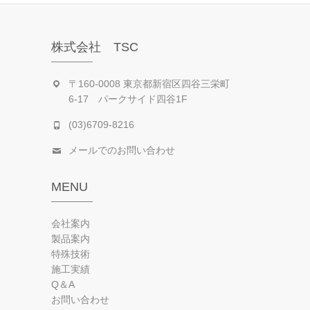
株式会社 TSC
〒160-0008 東京都新宿区四谷三栄町
6-17 パークサイド四谷1F
(03)6709-8216
メールでのお問い合わせ
MENU
会社案内
製品案内
特殊技術
施工実績
Q＆A
お問い合わせ