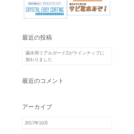
最近の投稿
漏水用リアルガードZがラインナップに
加わりました
最近のコメント
アーカイブ
2017年10月