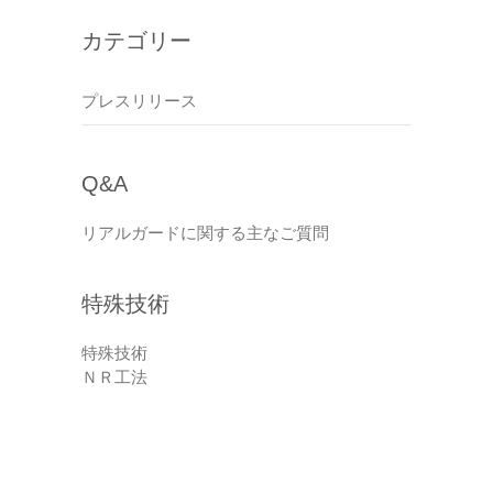
カテゴリー
プレスリリース
Q&A
リアルガードに関する主なご質問
特殊技術
特殊技術
ＮＲ工法