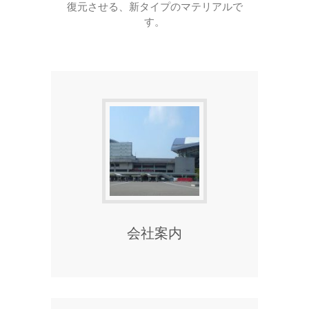
復元させる、新タイプのマテリアルで
す。
続きを読む
会社案内
続きを読む