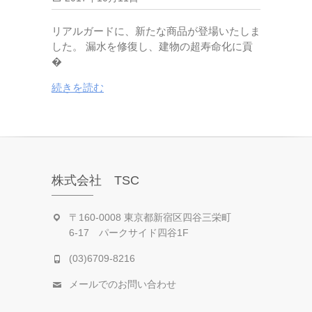
リアルガードに、新たな商品が登場いたしま
した。 漏水を修復し、建物の超寿命化に貢
�
続きを読む
株式会社 TSC
〒160-0008 東京都新宿区四谷三栄町
6-17 パークサイド四谷1F
(03)6709-8216
メールでのお問い合わせ