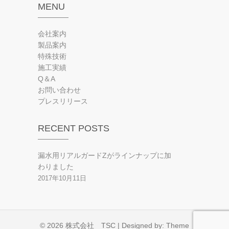
MENU
会社案内
製品案内
特殊技術
施工実績
Q＆A
お問い合わせ
プレスリリース
RECENT POSTS
漏水用リアルガードZがラインナップに加
わりました
2017年10月11日
© 2026
株式会社 TSC
| Designed by:
Theme