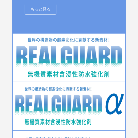
もっと見る