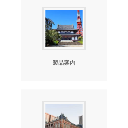
製品案内
続きを読む