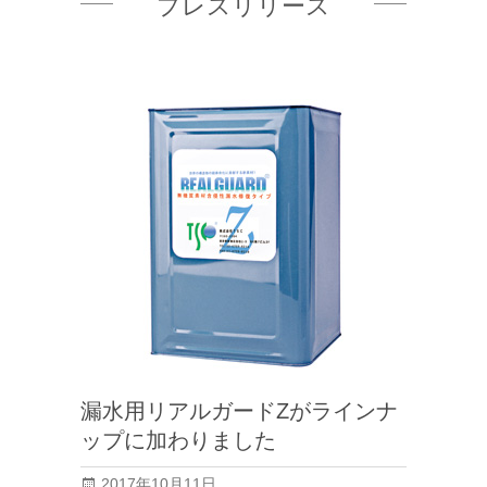
プレスリリース
漏水用リアルガードZがラインナ
ップに加わりました
2017年10月11日